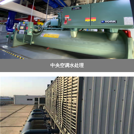
中央空调水处理