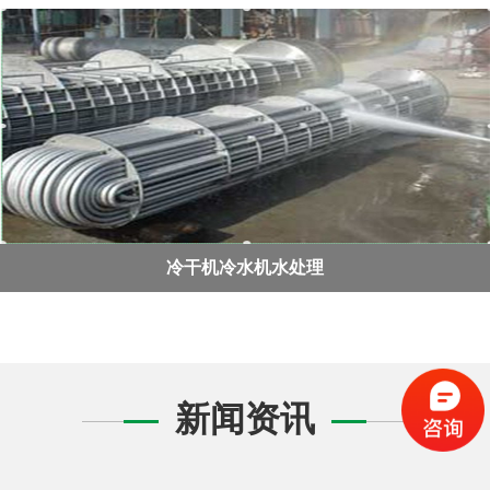
冷干机冷水机水处理
新闻资讯