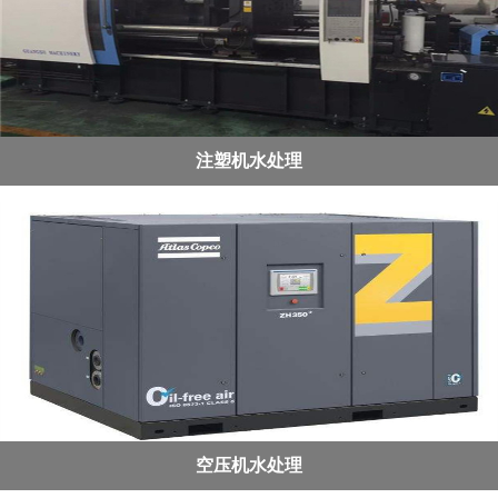
注塑机水处理
空压机水处理