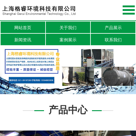
网站首页
关于我们
产品展示
新闻资讯
案例展示
联系我们
产品中心