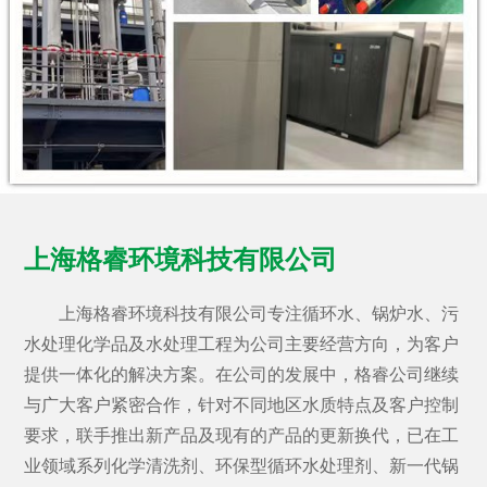
上海格睿环境科技有限公司
上海格睿环境科技有限公司专注循环水、锅炉水、污
水处理化学品及水处理工程为公司主要经营方向，为客户
提供一体化的解决方案。在公司的发展中，格睿公司继续
与广大客户紧密合作，针对不同地区水质特点及客户控制
要求，联手推出新产品及现有的产品的更新换代，已在工
业领域系列化学清洗剂、环保型循环水处理剂、新一代锅