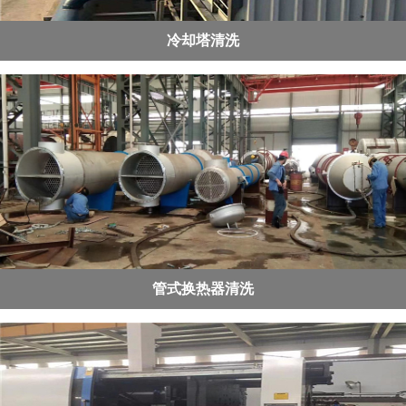
冷却塔清洗
管式换热器清洗